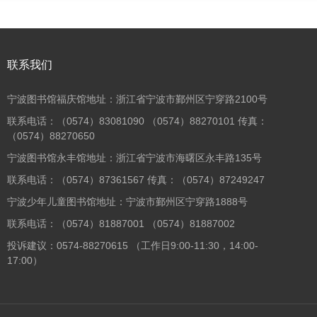
联系我们
宁波图书馆福庆馆地址：浙江省宁波市鄞州区宁穿路2100号
联系电话：（0574）83081090 （0574）88270101 传真：
（0574）88270650
宁波图书馆永丰馆地址：浙江省宁波市海曙区永丰路135号
联系电话：（0574）87361567 传真：（0574）87249247
宁波少年儿童图书馆地址：宁波市鄞州区宁穿路1888号
联系电话：（0574）81887001 （0574）81887002
投诉建议：0574-88270615 （工作日9:00-11:30，14:00-
17:00）