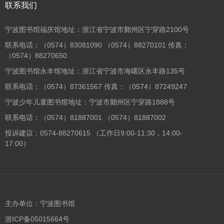
联系我们
宁波图书馆福庆馆地址：浙江省宁波市鄞州区宁穿路2100号
联系电话：（0574）83081090 （0574）88270101 传真：
（0574）88270650
宁波图书馆永丰馆地址：浙江省宁波市海曙区永丰路135号
联系电话：（0574）87361567 传真：（0574）87249247
宁波少年儿童图书馆地址：宁波市鄞州区宁穿路1888号
联系电话：（0574）81887001 （0574）81887002
投诉建议：0574-88270615 （工作日9:00-11:30，14:00-
17:00）
主办单位：宁波图书馆
浙ICP备05015664号