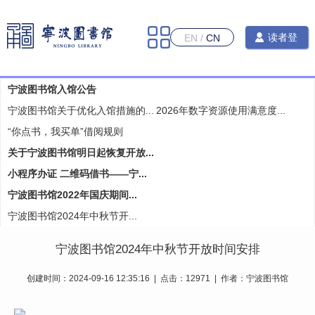
读者登
EN
/
CN
录
​宁波图书馆入馆公告
宁波图书馆关于优化入馆措施的...
2026年数字资源使用满意度...
“你点书，我买单”借阅规则
关于宁波图书馆明日起恢复开放...
小程序办证 二维码借书——宁...
宁波图书馆2022年国庆期间...
宁波图书馆2024年中秋节开...
宁波图书馆2024年中秋节开放时间安排
创建时间：2024-09-16 12:35:16 | 点击：12971 | 作者：宁波图书馆