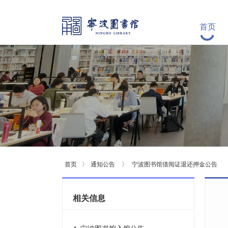
首页
首页
〉
通知公告
〉
宁波图书馆借阅证退还押金公告
相关信息