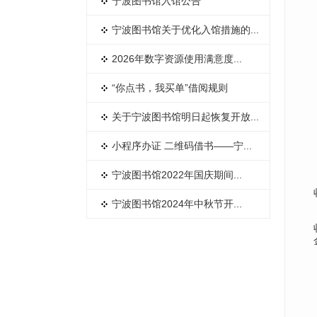
​宁波图书馆入馆公告
宁波图书馆关于优化入馆措施的...
2026年数字资源使用满意度...
“你点书，我买单”借阅规则
关于宁波图书馆明日起恢复开放...
小程序办证 二维码借书——宁...
宁波图书馆2022年国庆期间...
宁波图书馆2024年中秋节开...