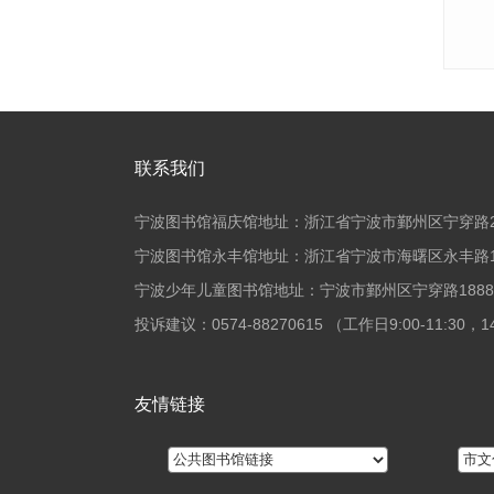
联系我们
宁波图书馆福庆馆地址：浙江省宁波市鄞州区宁穿路2
宁波图书馆永丰馆地址：浙江省宁波市海曙区永丰路1
宁波少年儿童图书馆地址：宁波市鄞州区宁穿路188
投诉建议：0574-88270615 （工作日9:00-11:30，14:
友情链接